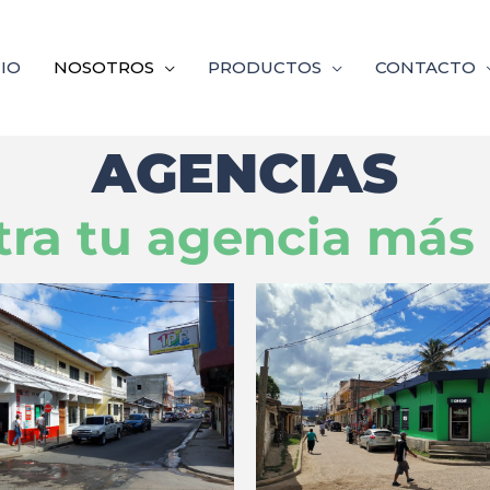
CIO
NOSOTROS
PRODUCTOS
CONTACTO
AGENCIAS
ra tu agencia más