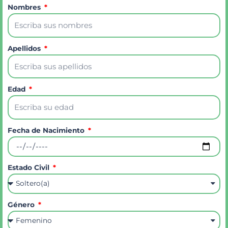
Nombres
Apellidos
Edad
Fecha de Nacimiento
Estado Civil
Género