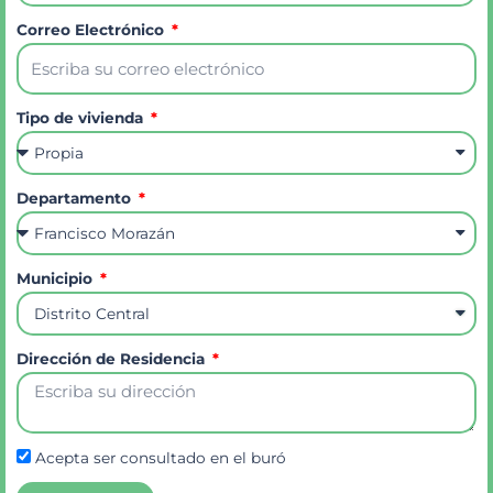
Correo Electrónico
Tipo de vivienda
Departamento
Municipio
Dirección de Residencia
Acepta ser consultado en el buró