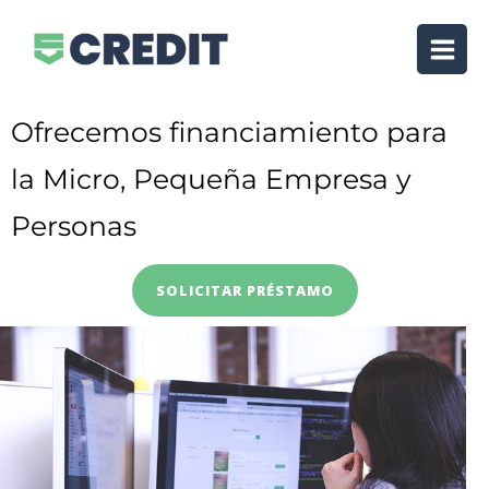
Ofrecemos financiamiento para
la Micro, Pequeña Empresa y
Personas
SOLICITAR PRÉSTAMO