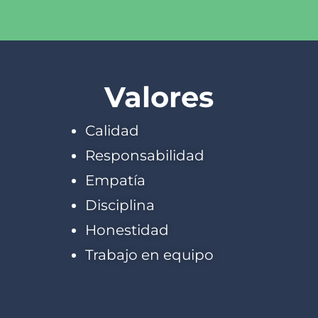
Valores
Calidad
Responsabilidad
Empatía
Disciplina
Honestidad
Trabajo en equipo