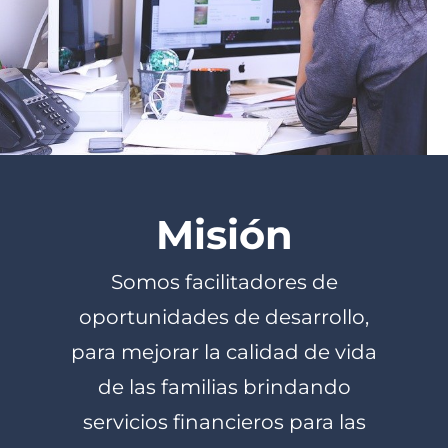
Misión
Somos facilitadores de
oportunidades de desarrollo,
para mejorar la calidad de vida
de las familias brindando
servicios financieros para las